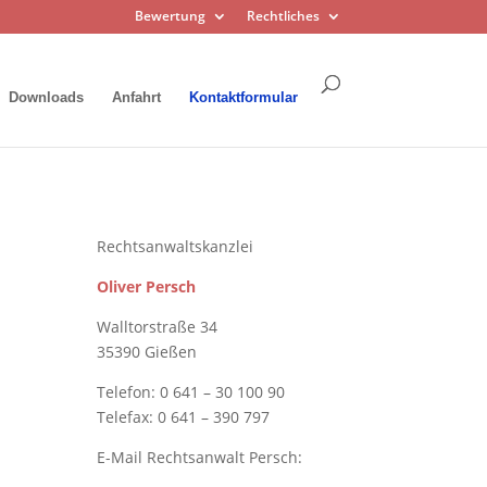
Bewertung
Rechtliches
Downloads
Anfahrt
Kontaktformular
Rechtsanwaltskanzlei
Oliver Persch
Walltorstraße 34
35390 Gießen
Telefon: 0 641 – 30 100 90
Telefax: 0 641 – 390 797
E-Mail Rechtsanwalt Persch: